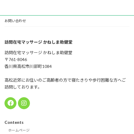
お問い合わせ
訪問在宅マッサージ かねしま助健堂
訪問在宅マッサージ かねしま助健堂
〒761-8046
香川県高松市川部町1084
高松近郊にお住いのご高齢者の方で寝たきりや歩行困難な方へご
訪問しております。
Contents
ホームページ