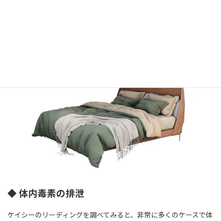
せるといった目的でも勧められました。
インピーダンス装置に興味のある方は、ケイシー用品を販売して
いるところにお問い合せされると良いでしょう。
◆ 体内毒素の排泄
ケイシーのリーディングを調べてみると、非常に多くのケースで体