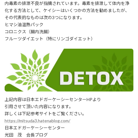
内毒素の排泄不良が指摘されています。毒素を排泄して体内を浄
化する方法として、ケイシーはいくつかの方法を勧めましたが、
その代表的なものは次の3つになります。
ヒマシ油温熱パック
コロニクス（腸内洗腸）
フルーツダイエット（特にリンゴダイエット）
上記内容は日本エドガーケーシーセンターHPより
引用させて頂いた内容になります。
詳しくは下記参考サイトをご覧ください。
https://mitsuda3.hatenablog.com/
日本エドガーケーシーセンター
光田 茂 会長ブログ