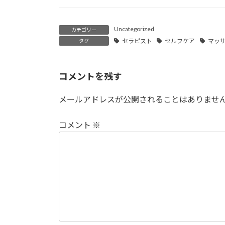
Uncategorized
カテゴリー
セラピスト
セルフケア
マッ
タグ
コメントを残す
メールアドレスが公開されることはありませ
コメント
※