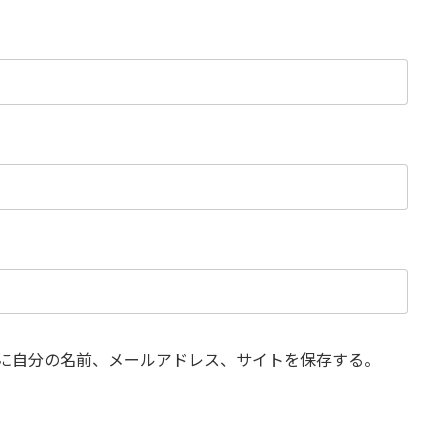
に自分の名前、メールアドレス、サイトを保存する。