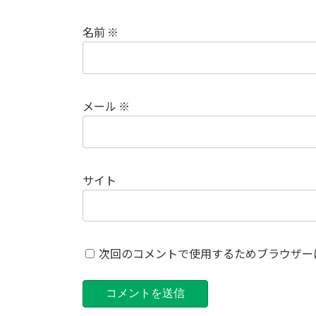
名前
※
メール
※
サイト
次回のコメントで使用するためブラウザー