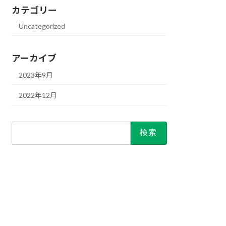
カテゴリー
Uncategorized
アーカイブ
2023年9月
2022年12月
検
索: