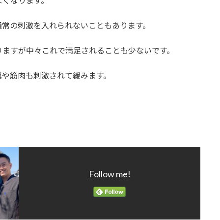
なくなります。
通常の刺激を入れられないこともあります。
りますが中々これで満足されることも少ないです。
膜や筋肉も刺激されて緩みます。
Follow me!